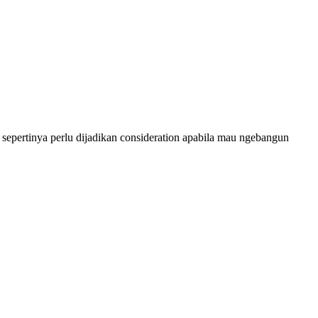
VC sepertinya perlu dijadikan consideration apabila mau ngebangun