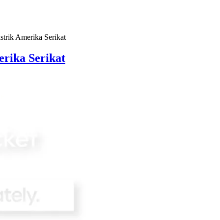
strik Amerika Serikat
erika Serikat